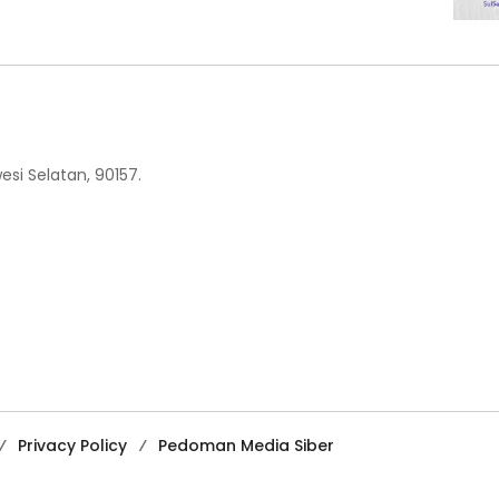
esi Selatan, 90157.
Privacy Policy
Pedoman Media Siber