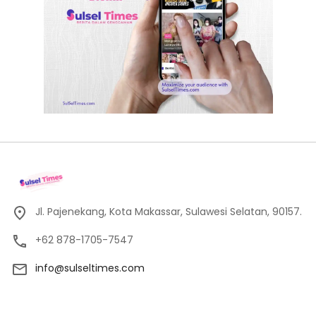
Jl. Pajenekang, Kota Makassar, Sulawesi Selatan, 90157.
+62 878-1705-7547
info@sulseltimes.com