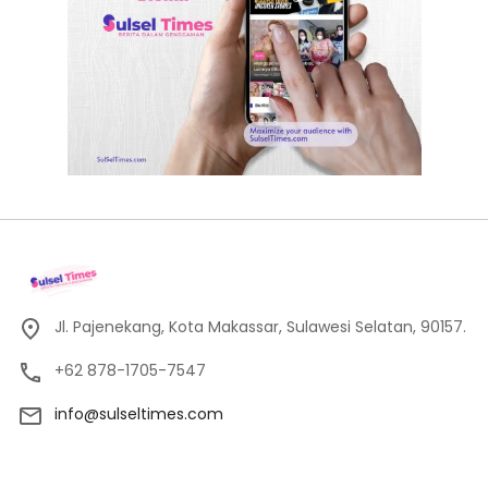
Jl. Pajenekang, Kota Makassar, Sulawesi Selatan, 90157.
+62 878-1705-7547
info@sulseltimes.com